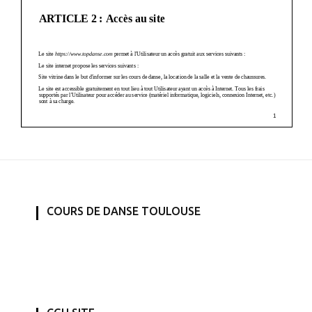
COURS DE DANSE TOULOUSE