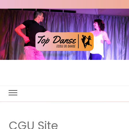
CGU Site